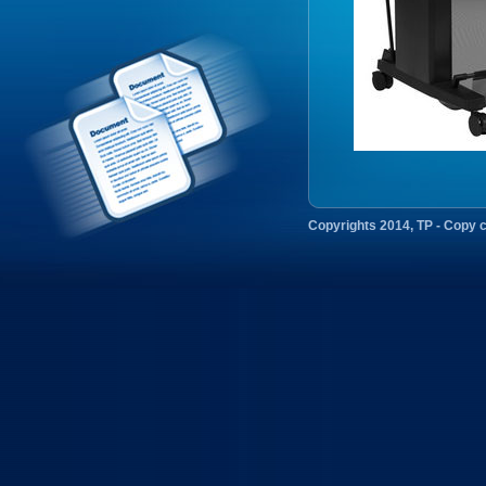
Copyrights 2014, TP - Copy 